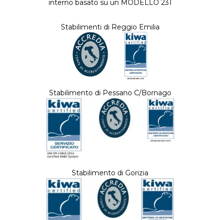
interno basato su un MODELLO 231
Stabilimenti di Reggio Emilia
Stabilimento di Pessano C/Bornago
Stabilimento di Gorizia