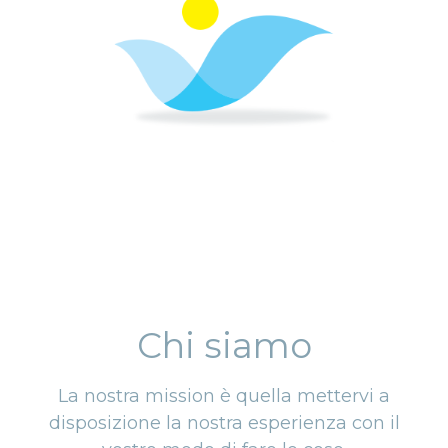
Chi siamo
La nostra mission è quella mettervi a
disposizione la nostra esperienza con il