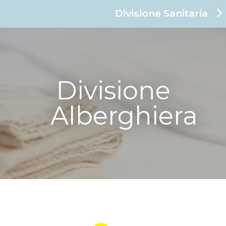
Divisione Sanitaria
Divisione
Alberghiera