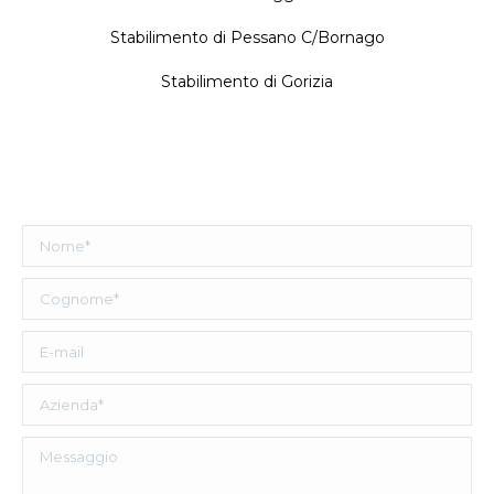
Stabilimento di Pessano C/Bornago
Stabilimento di Gorizia