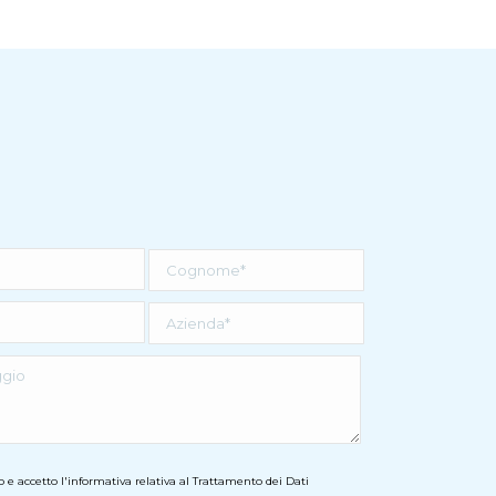
o e accetto
l'informativa
relativa al Trattamento dei Dati