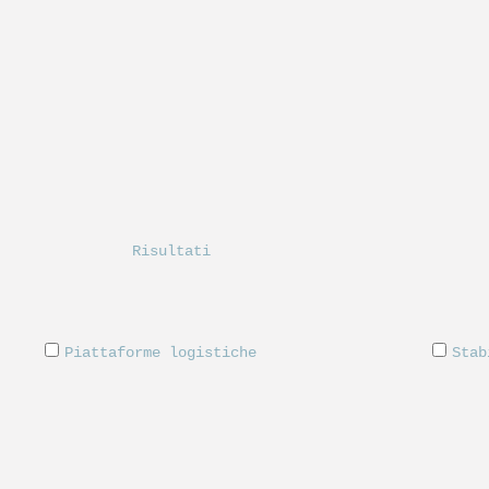
Risultati
Piattaforme logistiche
Stab