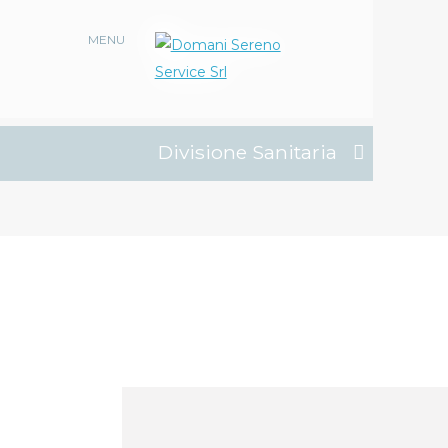
MENU
Divisione Sanitaria